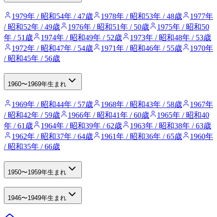
1979年 / 昭和54年 / 47歳
1978年 / 昭和53年 / 48歳
1977年
/ 昭和52年 / 49歳
1976年 / 昭和51年 / 50歳
1975年 / 昭和50
年 / 51歳
1974年 / 昭和49年 / 52歳
1973年 / 昭和48年 / 53歳
1972年 / 昭和47年 / 54歳
1971年 / 昭和46年 / 55歳
1970年
/ 昭和45年 / 56歳
1960〜1969年生まれ
1969年 / 昭和44年 / 57歳
1968年 / 昭和43年 / 58歳
1967年
/ 昭和42年 / 59歳
1966年 / 昭和41年 / 60歳
1965年 / 昭和40
年 / 61歳
1964年 / 昭和39年 / 62歳
1963年 / 昭和38年 / 63歳
1962年 / 昭和37年 / 64歳
1961年 / 昭和36年 / 65歳
1960年
/ 昭和35年 / 66歳
1950〜1959年生まれ
1946〜1949年生まれ