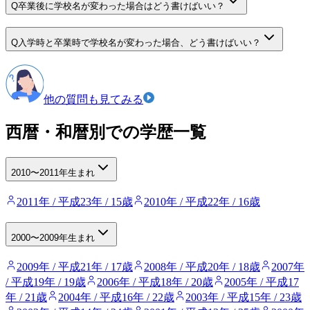
Q
卒業後に学校名が変わった場合はどう書けばいい？
Q
入学時と卒業時で学校名が変わった場合、どう書けばいい？
他の質問も見てみる
西暦・和暦別での学歴一覧
2010〜2011年生まれ
2011年 / 平成23年 / 15歳
2010年 / 平成22年 / 16歳
2000〜2009年生まれ
2009年 / 平成21年 / 17歳
2008年 / 平成20年 / 18歳
2007年
/ 平成19年 / 19歳
2006年 / 平成18年 / 20歳
2005年 / 平成17
年 / 21歳
2004年 / 平成16年 / 22歳
2003年 / 平成15年 / 23歳