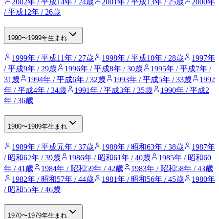
2002年 / 平成14年 / 24歳
2001年 / 平成13年 / 25歳
2000年
/ 平成12年 / 26歳
1990〜1999年生まれ
1999年 / 平成11年 / 27歳
1998年 / 平成10年 / 28歳
1997年
/ 平成9年 / 29歳
1996年 / 平成8年 / 30歳
1995年 / 平成7年 /
31歳
1994年 / 平成6年 / 32歳
1993年 / 平成5年 / 33歳
1992
年 / 平成4年 / 34歳
1991年 / 平成3年 / 35歳
1990年 / 平成2
年 / 36歳
1980〜1989年生まれ
1989年 / 平成元年 / 37歳
1988年 / 昭和63年 / 38歳
1987年
/ 昭和62年 / 39歳
1986年 / 昭和61年 / 40歳
1985年 / 昭和60
年 / 41歳
1984年 / 昭和59年 / 42歳
1983年 / 昭和58年 / 43歳
1982年 / 昭和57年 / 44歳
1981年 / 昭和56年 / 45歳
1980年
/ 昭和55年 / 46歳
1970〜1979年生まれ