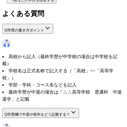
よくある質問
Q
学歴の書き方ポイント
高校から記入（最終学歴が中学校の場合は中学校を記
載）
学校名は正式名称で記入する（「高校」=>「高等学
校」）
学部・学科・コース名などを記入
最終学歴が中退の場合は「△△高等学校 普通科 中途
退学」と記載
Q
学歴欄で中退や留年をどう記載する？