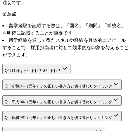
適切です。
留意点
留学経験を記載する際は、「国名」「期間」「学校名」
を明確に記載することが重要です。
留学経験を通じて得たスキルや経験を具体的にアピール
することで、採用担当者に対して効果的な印象を与えること
ができます。
Q
4月1日は早生まれ？遅生まれ？
Q
「令和1年（元年）」の正しい書き方と切り替わりタイミング
Q
「平成1年（元年）」の正しい書き方と切り替わりタイミング
Q
「昭和1年（元年）」の正しい書き方と切り替わりタイミング