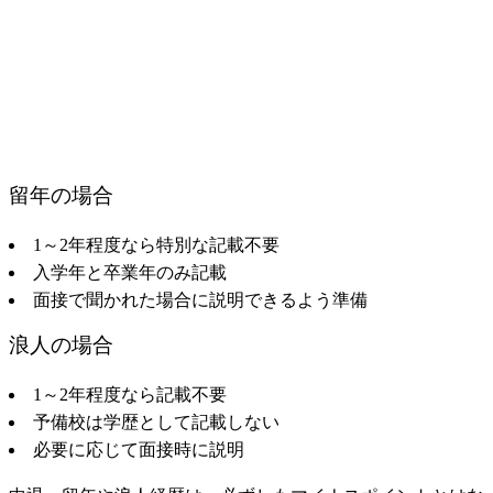
留年の場合
1～2年程度なら特別な記載不要
入学年と卒業年のみ記載
面接で聞かれた場合に説明できるよう準備
浪人の場合
1～2年程度なら記載不要
予備校は学歴として記載しない
必要に応じて面接時に説明