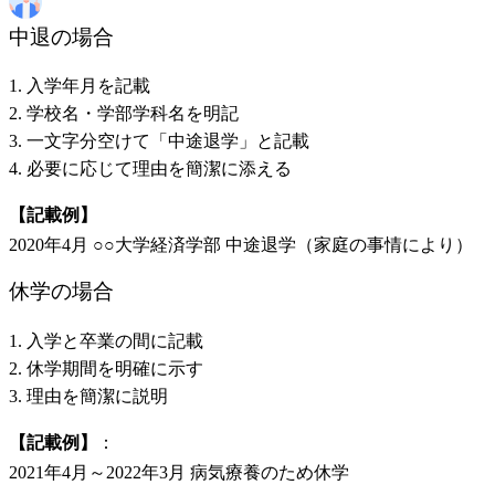
中退の場合
入学年月を記載
学校名・学部学科名を明記
一文字分空けて「中途退学」と記載
必要に応じて理由を簡潔に添える
【記載例】
2020年4月 ○○大学経済学部 中途退学（家庭の事情により）
休学の場合
入学と卒業の間に記載
休学期間を明確に示す
理由を簡潔に説明
【記載例】
：
2021年4月～2022年3月 病気療養のため休学