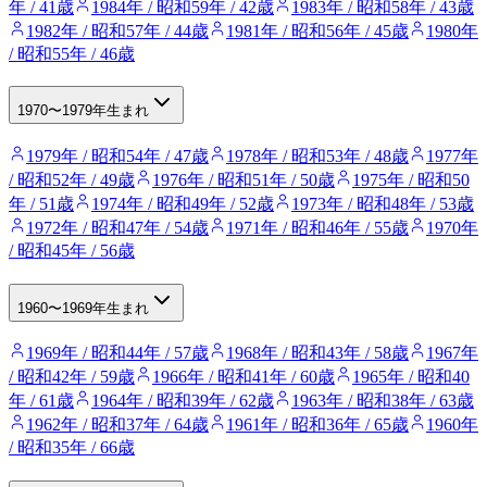
年 / 41歳
1984年 / 昭和59年 / 42歳
1983年 / 昭和58年 / 43歳
1982年 / 昭和57年 / 44歳
1981年 / 昭和56年 / 45歳
1980年
/ 昭和55年 / 46歳
1970〜1979年生まれ
1979年 / 昭和54年 / 47歳
1978年 / 昭和53年 / 48歳
1977年
/ 昭和52年 / 49歳
1976年 / 昭和51年 / 50歳
1975年 / 昭和50
年 / 51歳
1974年 / 昭和49年 / 52歳
1973年 / 昭和48年 / 53歳
1972年 / 昭和47年 / 54歳
1971年 / 昭和46年 / 55歳
1970年
/ 昭和45年 / 56歳
1960〜1969年生まれ
1969年 / 昭和44年 / 57歳
1968年 / 昭和43年 / 58歳
1967年
/ 昭和42年 / 59歳
1966年 / 昭和41年 / 60歳
1965年 / 昭和40
年 / 61歳
1964年 / 昭和39年 / 62歳
1963年 / 昭和38年 / 63歳
1962年 / 昭和37年 / 64歳
1961年 / 昭和36年 / 65歳
1960年
/ 昭和35年 / 66歳