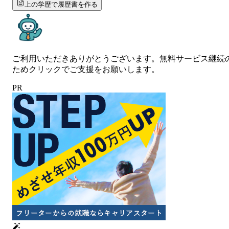
上の学歴で履歴書を作る
ご利用いただきありがとうございます。無料サービス継続
ためクリックでご支援をお願いします。
PR