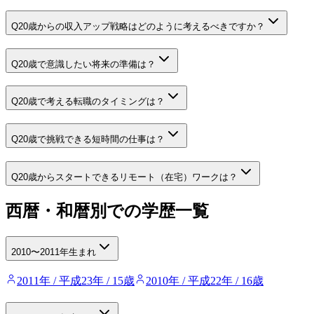
Q
20歳からの収入アップ戦略はどのように考えるべきですか？
Q
20歳で意識したい将来の準備は？
Q
20歳で考える転職のタイミングは？
Q
20歳で挑戦できる短時間の仕事は？
Q
20歳からスタートできるリモート（在宅）ワークは？
西暦・和暦別での学歴一覧
2010〜2011年生まれ
2011年 / 平成23年 / 15歳
2010年 / 平成22年 / 16歳