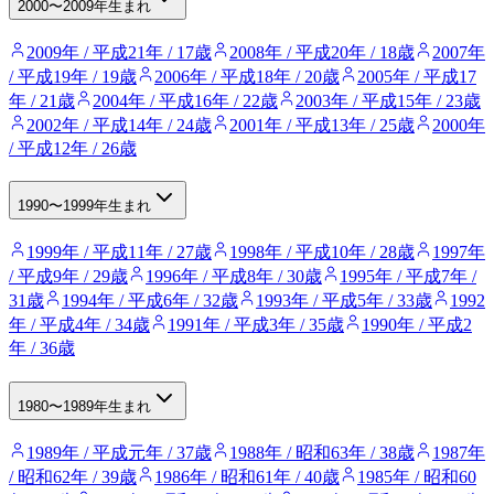
2000〜2009年生まれ
2009年 / 平成21年 / 17歳
2008年 / 平成20年 / 18歳
2007年
/ 平成19年 / 19歳
2006年 / 平成18年 / 20歳
2005年 / 平成17
年 / 21歳
2004年 / 平成16年 / 22歳
2003年 / 平成15年 / 23歳
2002年 / 平成14年 / 24歳
2001年 / 平成13年 / 25歳
2000年
/ 平成12年 / 26歳
1990〜1999年生まれ
1999年 / 平成11年 / 27歳
1998年 / 平成10年 / 28歳
1997年
/ 平成9年 / 29歳
1996年 / 平成8年 / 30歳
1995年 / 平成7年 /
31歳
1994年 / 平成6年 / 32歳
1993年 / 平成5年 / 33歳
1992
年 / 平成4年 / 34歳
1991年 / 平成3年 / 35歳
1990年 / 平成2
年 / 36歳
1980〜1989年生まれ
1989年 / 平成元年 / 37歳
1988年 / 昭和63年 / 38歳
1987年
/ 昭和62年 / 39歳
1986年 / 昭和61年 / 40歳
1985年 / 昭和60