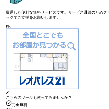
厳選した便利な無料サービスです。サービス継続のためク
ックでご支援をお願いします。
PR
こちらのツールも使ってみませんか？
完全無料