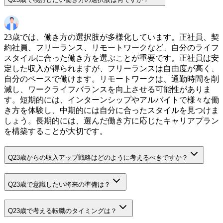
23歳では、働き方の選択肢が多様化しています。正社員、契
約社員、フリーランス、リモートワークなど、自分のライフ
スタイルに合った働き方を選ぶことが重要です。正社員は安
定した収入が得られますが、フリーランスは自由度が高く、
自分のペースで働けます。リモートワークは、通勤時間を削
減し、ワークライフバランスを向上させる可能性がありま
す。短期的には、インターンシップやアルバイトで様々な働
き方を体験し、中期的には自分に合ったスタイルを見つけま
しょう。長期的には、選んだ働き方に応じたキャリアプラン
を構築することが大切です。
Q
23歳からの収入アップ戦略はどのように考えるべきですか？
Q
23歳で意識したい将来の準備は？
Q
23歳で考える転職のタイミングは？