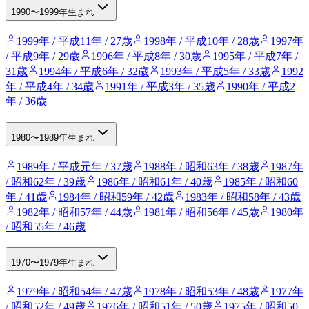
1990〜1999年生まれ
1999年 / 平成11年 / 27歳
1998年 / 平成10年 / 28歳
1997年
/ 平成9年 / 29歳
1996年 / 平成8年 / 30歳
1995年 / 平成7年 /
31歳
1994年 / 平成6年 / 32歳
1993年 / 平成5年 / 33歳
1992
年 / 平成4年 / 34歳
1991年 / 平成3年 / 35歳
1990年 / 平成2
年 / 36歳
1980〜1989年生まれ
1989年 / 平成元年 / 37歳
1988年 / 昭和63年 / 38歳
1987年
/ 昭和62年 / 39歳
1986年 / 昭和61年 / 40歳
1985年 / 昭和60
年 / 41歳
1984年 / 昭和59年 / 42歳
1983年 / 昭和58年 / 43歳
1982年 / 昭和57年 / 44歳
1981年 / 昭和56年 / 45歳
1980年
/ 昭和55年 / 46歳
1970〜1979年生まれ
1979年 / 昭和54年 / 47歳
1978年 / 昭和53年 / 48歳
1977年
/ 昭和52年 / 49歳
1976年 / 昭和51年 / 50歳
1975年 / 昭和50