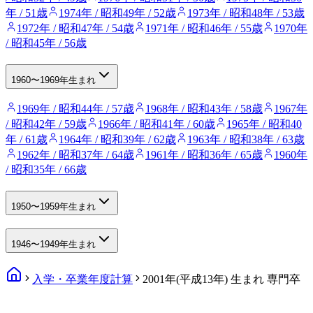
年 / 51歳
1974年 / 昭和49年 / 52歳
1973年 / 昭和48年 / 53歳
1972年 / 昭和47年 / 54歳
1971年 / 昭和46年 / 55歳
1970年
/ 昭和45年 / 56歳
1960〜1969年生まれ
1969年 / 昭和44年 / 57歳
1968年 / 昭和43年 / 58歳
1967年
/ 昭和42年 / 59歳
1966年 / 昭和41年 / 60歳
1965年 / 昭和40
年 / 61歳
1964年 / 昭和39年 / 62歳
1963年 / 昭和38年 / 63歳
1962年 / 昭和37年 / 64歳
1961年 / 昭和36年 / 65歳
1960年
/ 昭和35年 / 66歳
1950〜1959年生まれ
1946〜1949年生まれ
入学・卒業年度計算
2001年(平成13年) 生まれ 専門卒