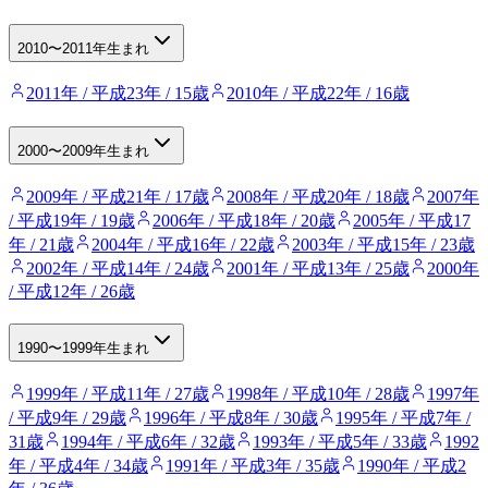
2010〜2011年生まれ
2011年 / 平成23年 / 15歳
2010年 / 平成22年 / 16歳
2000〜2009年生まれ
2009年 / 平成21年 / 17歳
2008年 / 平成20年 / 18歳
2007年
/ 平成19年 / 19歳
2006年 / 平成18年 / 20歳
2005年 / 平成17
年 / 21歳
2004年 / 平成16年 / 22歳
2003年 / 平成15年 / 23歳
2002年 / 平成14年 / 24歳
2001年 / 平成13年 / 25歳
2000年
/ 平成12年 / 26歳
1990〜1999年生まれ
1999年 / 平成11年 / 27歳
1998年 / 平成10年 / 28歳
1997年
/ 平成9年 / 29歳
1996年 / 平成8年 / 30歳
1995年 / 平成7年 /
31歳
1994年 / 平成6年 / 32歳
1993年 / 平成5年 / 33歳
1992
年 / 平成4年 / 34歳
1991年 / 平成3年 / 35歳
1990年 / 平成2