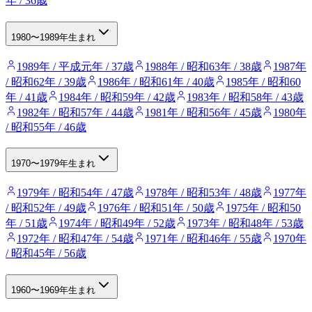
年 / 36歳
1980〜1989年生まれ
1989年 / 平成元年 / 37歳
1988年 / 昭和63年 / 38歳
1987年
/ 昭和62年 / 39歳
1986年 / 昭和61年 / 40歳
1985年 / 昭和60
年 / 41歳
1984年 / 昭和59年 / 42歳
1983年 / 昭和58年 / 43歳
1982年 / 昭和57年 / 44歳
1981年 / 昭和56年 / 45歳
1980年
/ 昭和55年 / 46歳
1970〜1979年生まれ
1979年 / 昭和54年 / 47歳
1978年 / 昭和53年 / 48歳
1977年
/ 昭和52年 / 49歳
1976年 / 昭和51年 / 50歳
1975年 / 昭和50
年 / 51歳
1974年 / 昭和49年 / 52歳
1973年 / 昭和48年 / 53歳
1972年 / 昭和47年 / 54歳
1971年 / 昭和46年 / 55歳
1970年
/ 昭和45年 / 56歳
1960〜1969年生まれ