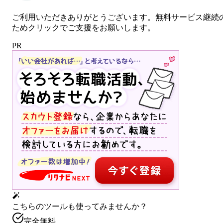
ご利用いただきありがとうございます。無料サービス継続
ためクリックでご支援をお願いします。
PR
こちらのツールも使ってみませんか？
完全無料