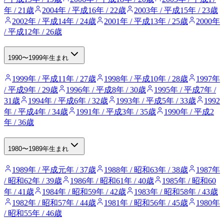
年 / 21歳
2004年 / 平成16年 / 22歳
2003年 / 平成15年 / 23歳
2002年 / 平成14年 / 24歳
2001年 / 平成13年 / 25歳
2000年
/ 平成12年 / 26歳
1990〜1999年生まれ
1999年 / 平成11年 / 27歳
1998年 / 平成10年 / 28歳
1997年
/ 平成9年 / 29歳
1996年 / 平成8年 / 30歳
1995年 / 平成7年 /
31歳
1994年 / 平成6年 / 32歳
1993年 / 平成5年 / 33歳
1992
年 / 平成4年 / 34歳
1991年 / 平成3年 / 35歳
1990年 / 平成2
年 / 36歳
1980〜1989年生まれ
1989年 / 平成元年 / 37歳
1988年 / 昭和63年 / 38歳
1987年
/ 昭和62年 / 39歳
1986年 / 昭和61年 / 40歳
1985年 / 昭和60
年 / 41歳
1984年 / 昭和59年 / 42歳
1983年 / 昭和58年 / 43歳
1982年 / 昭和57年 / 44歳
1981年 / 昭和56年 / 45歳
1980年
/ 昭和55年 / 46歳