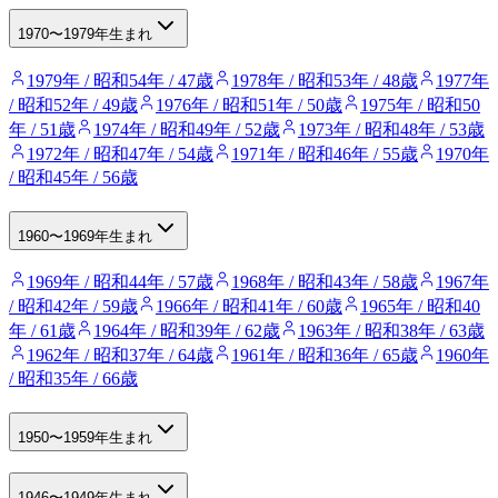
1970〜1979年生まれ
1979年 / 昭和54年 / 47歳
1978年 / 昭和53年 / 48歳
1977年
/ 昭和52年 / 49歳
1976年 / 昭和51年 / 50歳
1975年 / 昭和50
年 / 51歳
1974年 / 昭和49年 / 52歳
1973年 / 昭和48年 / 53歳
1972年 / 昭和47年 / 54歳
1971年 / 昭和46年 / 55歳
1970年
/ 昭和45年 / 56歳
1960〜1969年生まれ
1969年 / 昭和44年 / 57歳
1968年 / 昭和43年 / 58歳
1967年
/ 昭和42年 / 59歳
1966年 / 昭和41年 / 60歳
1965年 / 昭和40
年 / 61歳
1964年 / 昭和39年 / 62歳
1963年 / 昭和38年 / 63歳
1962年 / 昭和37年 / 64歳
1961年 / 昭和36年 / 65歳
1960年
/ 昭和35年 / 66歳
1950〜1959年生まれ
1946〜1949年生まれ