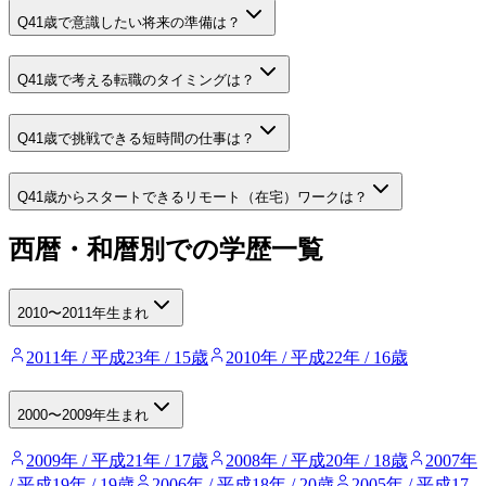
Q
41歳で意識したい将来の準備は？
Q
41歳で考える転職のタイミングは？
Q
41歳で挑戦できる短時間の仕事は？
Q
41歳からスタートできるリモート（在宅）ワークは？
西暦・和暦別での学歴一覧
2010〜2011年生まれ
2011年 / 平成23年 / 15歳
2010年 / 平成22年 / 16歳
2000〜2009年生まれ
2009年 / 平成21年 / 17歳
2008年 / 平成20年 / 18歳
2007年
/ 平成19年 / 19歳
2006年 / 平成18年 / 20歳
2005年 / 平成17