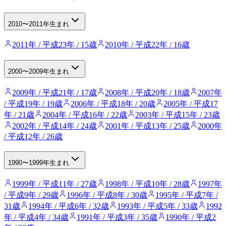
2010〜2011年生まれ
2011年 / 平成23年 / 15歳
2010年 / 平成22年 / 16歳
2000〜2009年生まれ
2009年 / 平成21年 / 17歳
2008年 / 平成20年 / 18歳
2007年
/ 平成19年 / 19歳
2006年 / 平成18年 / 20歳
2005年 / 平成17
年 / 21歳
2004年 / 平成16年 / 22歳
2003年 / 平成15年 / 23歳
2002年 / 平成14年 / 24歳
2001年 / 平成13年 / 25歳
2000年
/ 平成12年 / 26歳
1990〜1999年生まれ
1999年 / 平成11年 / 27歳
1998年 / 平成10年 / 28歳
1997年
/ 平成9年 / 29歳
1996年 / 平成8年 / 30歳
1995年 / 平成7年 /
31歳
1994年 / 平成6年 / 32歳
1993年 / 平成5年 / 33歳
1992
年 / 平成4年 / 34歳
1991年 / 平成3年 / 35歳
1990年 / 平成2