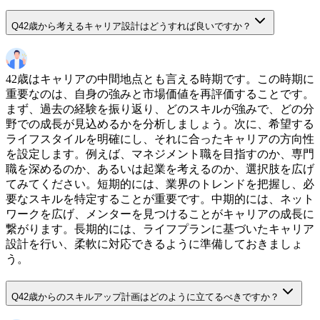
Q
42歳から考えるキャリア設計はどうすれば良いですか？
42歳はキャリアの中間地点とも言える時期です。この時期に
重要なのは、自身の強みと市場価値を再評価することです。
まず、過去の経験を振り返り、どのスキルが強みで、どの分
野での成長が見込めるかを分析しましょう。次に、希望する
ライフスタイルを明確にし、それに合ったキャリアの方向性
を設定します。例えば、マネジメント職を目指すのか、専門
職を深めるのか、あるいは起業を考えるのか、選択肢を広げ
てみてください。短期的には、業界のトレンドを把握し、必
要なスキルを特定することが重要です。中期的には、ネット
ワークを広げ、メンターを見つけることがキャリアの成長に
繋がります。長期的には、ライフプランに基づいたキャリア
設計を行い、柔軟に対応できるように準備しておきましょ
う。
Q
42歳からのスキルアップ計画はどのように立てるべきですか？