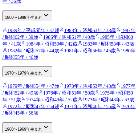
年 / 36歳
1980〜1989年生まれ
1989年 / 平成元年 / 37歳
1988年 / 昭和63年 / 38歳
1987年
/ 昭和62年 / 39歳
1986年 / 昭和61年 / 40歳
1985年 / 昭和60
年 / 41歳
1984年 / 昭和59年 / 42歳
1983年 / 昭和58年 / 43歳
1982年 / 昭和57年 / 44歳
1981年 / 昭和56年 / 45歳
1980年
/ 昭和55年 / 46歳
1970〜1979年生まれ
1979年 / 昭和54年 / 47歳
1978年 / 昭和53年 / 48歳
1977年
/ 昭和52年 / 49歳
1976年 / 昭和51年 / 50歳
1975年 / 昭和50
年 / 51歳
1974年 / 昭和49年 / 52歳
1973年 / 昭和48年 / 53歳
1972年 / 昭和47年 / 54歳
1971年 / 昭和46年 / 55歳
1970年
/ 昭和45年 / 56歳
1960〜1969年生まれ