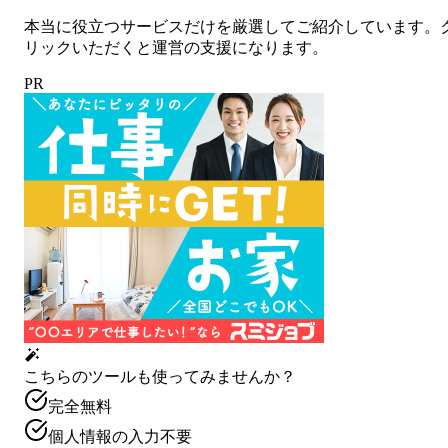
本当に役立つサービスだけを厳選してご紹介しています。
リックいただくと運営の支援になります。
PR
こちらのツールも使ってみませんか？
完全無料
個人情報の入力不要