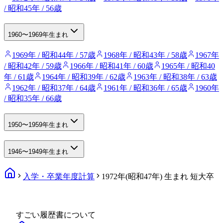
/ 昭和45年 / 56歳
1960〜1969年生まれ
1969年 / 昭和44年 / 57歳
1968年 / 昭和43年 / 58歳
1967年
/ 昭和42年 / 59歳
1966年 / 昭和41年 / 60歳
1965年 / 昭和40
年 / 61歳
1964年 / 昭和39年 / 62歳
1963年 / 昭和38年 / 63歳
1962年 / 昭和37年 / 64歳
1961年 / 昭和36年 / 65歳
1960年
/ 昭和35年 / 66歳
1950〜1959年生まれ
1946〜1949年生まれ
入学・卒業年度計算
1972年(昭和47年) 生まれ 短大卒
すごい履歴書について