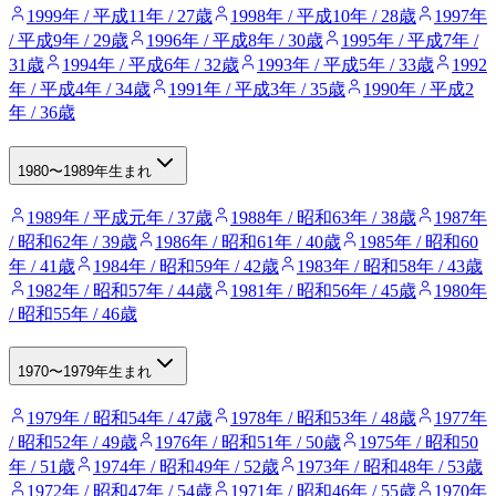
1999年 / 平成11年 / 27歳
1998年 / 平成10年 / 28歳
1997年
/ 平成9年 / 29歳
1996年 / 平成8年 / 30歳
1995年 / 平成7年 /
31歳
1994年 / 平成6年 / 32歳
1993年 / 平成5年 / 33歳
1992
年 / 平成4年 / 34歳
1991年 / 平成3年 / 35歳
1990年 / 平成2
年 / 36歳
1980〜1989年生まれ
1989年 / 平成元年 / 37歳
1988年 / 昭和63年 / 38歳
1987年
/ 昭和62年 / 39歳
1986年 / 昭和61年 / 40歳
1985年 / 昭和60
年 / 41歳
1984年 / 昭和59年 / 42歳
1983年 / 昭和58年 / 43歳
1982年 / 昭和57年 / 44歳
1981年 / 昭和56年 / 45歳
1980年
/ 昭和55年 / 46歳
1970〜1979年生まれ
1979年 / 昭和54年 / 47歳
1978年 / 昭和53年 / 48歳
1977年
/ 昭和52年 / 49歳
1976年 / 昭和51年 / 50歳
1975年 / 昭和50
年 / 51歳
1974年 / 昭和49年 / 52歳
1973年 / 昭和48年 / 53歳
1972年 / 昭和47年 / 54歳
1971年 / 昭和46年 / 55歳
1970年