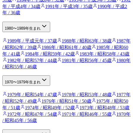
年 / 平成4年 / 34歳
1991年 / 平成3年 / 35歳
1990年 / 平成2
年 / 36歳
1980〜1989年生まれ
1989年 / 平成元年 / 37歳
1988年 / 昭和63年 / 38歳
1987年
/ 昭和62年 / 39歳
1986年 / 昭和61年 / 40歳
1985年 / 昭和60
年 / 41歳
1984年 / 昭和59年 / 42歳
1983年 / 昭和58年 / 43歳
1982年 / 昭和57年 / 44歳
1981年 / 昭和56年 / 45歳
1980年
/ 昭和55年 / 46歳
1970〜1979年生まれ
1979年 / 昭和54年 / 47歳
1978年 / 昭和53年 / 48歳
1977年
/ 昭和52年 / 49歳
1976年 / 昭和51年 / 50歳
1975年 / 昭和50
年 / 51歳
1974年 / 昭和49年 / 52歳
1973年 / 昭和48年 / 53歳
1972年 / 昭和47年 / 54歳
1971年 / 昭和46年 / 55歳
1970年
/ 昭和45年 / 56歳