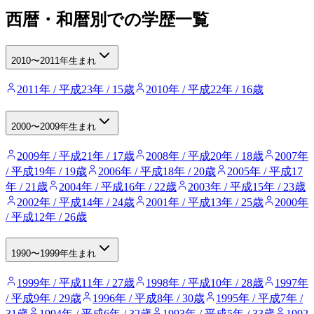
西暦・和暦別での学歴一覧
2010〜2011年生まれ
2011年 / 平成23年 / 15歳
2010年 / 平成22年 / 16歳
2000〜2009年生まれ
2009年 / 平成21年 / 17歳
2008年 / 平成20年 / 18歳
2007年
/ 平成19年 / 19歳
2006年 / 平成18年 / 20歳
2005年 / 平成17
年 / 21歳
2004年 / 平成16年 / 22歳
2003年 / 平成15年 / 23歳
2002年 / 平成14年 / 24歳
2001年 / 平成13年 / 25歳
2000年
/ 平成12年 / 26歳
1990〜1999年生まれ
1999年 / 平成11年 / 27歳
1998年 / 平成10年 / 28歳
1997年
/ 平成9年 / 29歳
1996年 / 平成8年 / 30歳
1995年 / 平成7年 /
31歳
1994年 / 平成6年 / 32歳
1993年 / 平成5年 / 33歳
1992