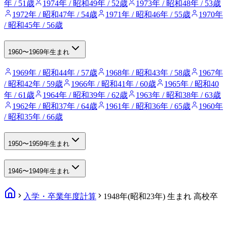
年 / 51歳
1974年 / 昭和49年 / 52歳
1973年 / 昭和48年 / 53歳
1972年 / 昭和47年 / 54歳
1971年 / 昭和46年 / 55歳
1970年
/ 昭和45年 / 56歳
1960〜1969年生まれ
1969年 / 昭和44年 / 57歳
1968年 / 昭和43年 / 58歳
1967年
/ 昭和42年 / 59歳
1966年 / 昭和41年 / 60歳
1965年 / 昭和40
年 / 61歳
1964年 / 昭和39年 / 62歳
1963年 / 昭和38年 / 63歳
1962年 / 昭和37年 / 64歳
1961年 / 昭和36年 / 65歳
1960年
/ 昭和35年 / 66歳
1950〜1959年生まれ
1946〜1949年生まれ
入学・卒業年度計算
1948年(昭和23年) 生まれ 高校卒