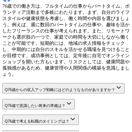
76歳での働き方は、フルタイムの仕事からパートタイム、ボ
ランティア活動まで多岐にわたります。まず、自分のライフ
スタイルや健康状態を考慮し、働く時間や内容を選びましょ
う。例えば、週に数回のパートタイムの仕事や、趣味を活か
したフリーランスの仕事が考えられます。また、リモートワ
ークも選択肢の一つで、家庭での時間を大切にしながら働く
ことが可能です。短期的には、地域の求人情報をチェック
し、中期的には自分のスキルを活かせる職場を見つけること
が目標です。成功事例としては、定年後に自宅でオンライン
ショップを開いた方もいます。リスクとしては、健康問題や
孤独感があるため、健康管理や人間関係の構築を意識しまし
ょう。
Q
76歳からの収入アップ戦略にはどのようなものがありますか？
Q
76歳で意識したい将来の準備は？
Q
76歳で考える転職のタイミングは？