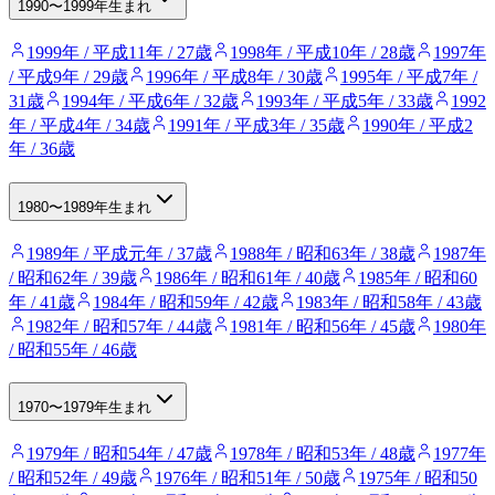
1990〜1999年生まれ
1999年 / 平成11年 / 27歳
1998年 / 平成10年 / 28歳
1997年
/ 平成9年 / 29歳
1996年 / 平成8年 / 30歳
1995年 / 平成7年 /
31歳
1994年 / 平成6年 / 32歳
1993年 / 平成5年 / 33歳
1992
年 / 平成4年 / 34歳
1991年 / 平成3年 / 35歳
1990年 / 平成2
年 / 36歳
1980〜1989年生まれ
1989年 / 平成元年 / 37歳
1988年 / 昭和63年 / 38歳
1987年
/ 昭和62年 / 39歳
1986年 / 昭和61年 / 40歳
1985年 / 昭和60
年 / 41歳
1984年 / 昭和59年 / 42歳
1983年 / 昭和58年 / 43歳
1982年 / 昭和57年 / 44歳
1981年 / 昭和56年 / 45歳
1980年
/ 昭和55年 / 46歳
1970〜1979年生まれ
1979年 / 昭和54年 / 47歳
1978年 / 昭和53年 / 48歳
1977年
/ 昭和52年 / 49歳
1976年 / 昭和51年 / 50歳
1975年 / 昭和50