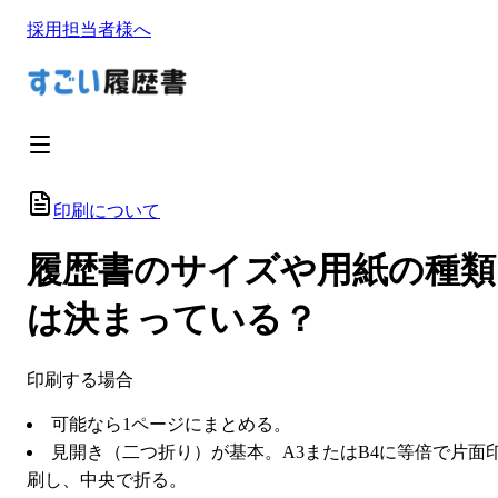
採用担当者様へ
印刷について
履歴書のサイズや用紙の種類
は決まっている？
印刷する場合
可能なら1ページにまとめる。
見開き（二つ折り）が基本。A3またはB4に等倍で片面
刷し、中央で折る。