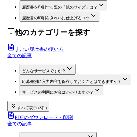
履歴書を印刷する際の「紙のサイズ」は？
履歴書の印刷をきれいに仕上げるコツ
他のカテゴリーを探す
すごい履歴書の使い方
全ての記事
どんなサービスですか？
応募先別に入力内容を保存しておくことはできますか？
サービスの利用にお金はかかりますか？
すべて表示 (8件)
PDFのダウンロード・印刷
全ての記事