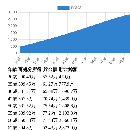
年齢
可処分所得
貯金額
貯金総額
30
歳
290.49万
57.52万
479万
35
歳
309.45万
61.27万
777.9万
40
歳
331.21万
65.58万
1,096.7万
45
歳
357.3万
70.74万
1,439.9万
50
歳
381.52万
75.54万
1,808.6万
55
歳
389.92万
77.2万
2,193.3万
60
歳
360.83万
71.44万
2,566.1万
65
歳
264.8万
52.43万
2,872.9万