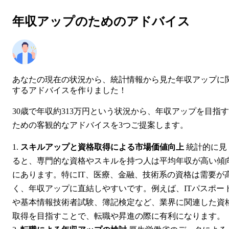
年収アップのためのアドバイス
あなたの現在の状況から、統計情報から見た年収アップに
するアドバイスを作りました！
30歳で年収約313万円という状況から、年収アップを目指す
ための客観的なアドバイスを3つご提案します。
スキルアップと資格取得による市場価値向上
統計的に見
ると、専門的な資格やスキルを持つ人は平均年収が高い傾
にあります。特にIT、医療、金融、技術系の資格は需要が
く、年収アップに直結しやすいです。例えば、ITパスポー
や基本情報技術者試験、簿記検定など、業界に関連した資
取得を目指すことで、転職や昇進の際に有利になります。