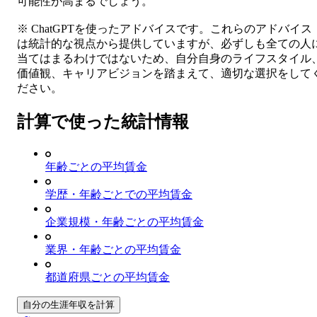
可能性が高まるでしょう。
※ ChatGPTを使ったアドバイスです。これらのアドバイス
は統計的な視点から提供していますが、必ずしも全ての人
当てはまるわけではないため、自分自身のライフスタイル
価値観、キャリアビジョンを踏まえて、適切な選択をして
ださい。
計算で使った統計情報
年齢ごとの平均賃金
学歴・年齢ごとでの平均賃金
企業規模・年齢ごとの平均賃金
業界・年齢ごとの平均賃金
都道府県ごとの平均賃金
自分の生涯年収を計算