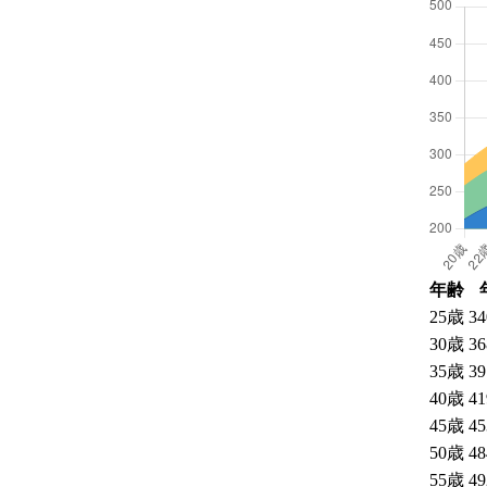
年齢
25
歳
3
30
歳
3
35
歳
3
40
歳
4
45
歳
4
50
歳
4
55
歳
4