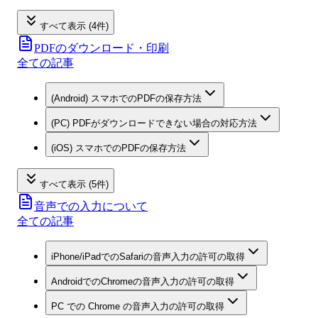
すべて表示 (4件)
PDFのダウンロード・印刷
全ての記事
(Android) スマホでのPDFの保存方法
(PC) PDFがダウンロードできない場合の対応方法
(iOS) スマホでのPDFの保存方法
すべて表示 (5件)
音声での入力について
全ての記事
iPhone/iPadでのSafariの音声入力の許可の取得
AndroidでのChromeの音声入力の許可の取得
PC での Chrome の音声入力の許可の取得