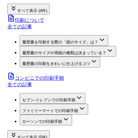
すべて表示 (4件)
印刷について
全ての記事
履歴書を印刷する際の「紙のサイズ」は？
履歴書のサイズや用紙の種類は決まっている？
履歴書の印刷をきれいに仕上げるコツ
コンビニでの印刷手順
全ての記事
セブン‐イレブンでの印刷手順
ファミリーマートでの印刷手順
ローソンでの印刷手順
すべて表示 (5件)