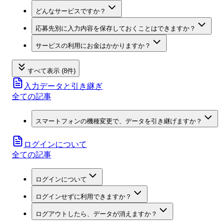
どんなサービスですか？
応募先別に入力内容を保存しておくことはできますか？
サービスの利用にお金はかかりますか？
すべて表示 (8件)
入力データと引き継ぎ
全ての記事
スマートフォンの機種変更で、データを引き継げますか？
ログインについて
全ての記事
ログインについて
ログインせずに利用できますか？
ログアウトしたら、データが消えますか？