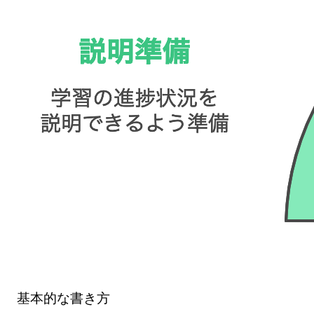
基本的な書き方