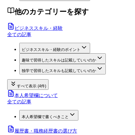
他のカテゴリーを探す
ビジネススキル・経験
全ての記事
ビジネススキル・経験のポイント
趣味で習得したスキルは記載していいのか
独学で習得したスキルも記載していいのか
すべて表示 (4件)
本人希望欄について
全ての記事
本人希望欄で書くべきこと
履歴書・職務経歴書の選び方