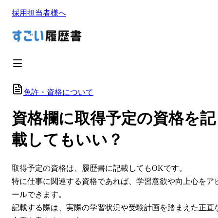
採用担当者様へ
免許・資格について
資格欄に取得予定の資格を記
載してもいい？
取得予定の資格は、履歴書に記載してもOKです。
特に仕事に関連する資格であれば、学習意欲や向上心をア
ールできます。
記載する際は、実際の学習状況や受験計画を踏まえた正直