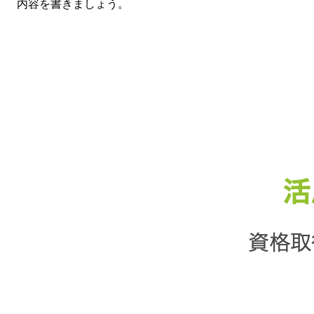
内容を書きましょう。