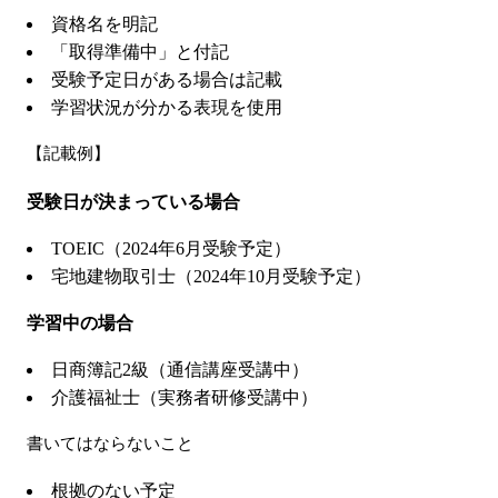
資格名を明記
「取得準備中」と付記
受験予定日がある場合は記載
学習状況が分かる表現を使用
【記載例】
受験日が決まっている場合
TOEIC（2024年6月受験予定）
宅地建物取引士（2024年10月受験予定）
学習中の場合
日商簿記2級（通信講座受講中）
介護福祉士（実務者研修受講中）
書いてはならないこと
根拠のない予定