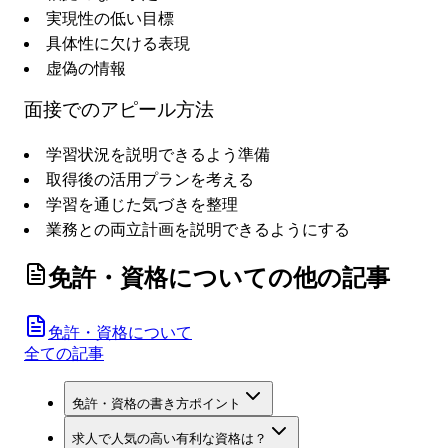
実現性の低い目標
具体性に欠ける表現
虚偽の情報
面接でのアピール方法
学習状況を説明できるよう準備
取得後の活用プランを考える
学習を通じた気づきを整理
業務との両立計画を説明できるようにする
免許・資格について
の他の記事
免許・資格について
全ての記事
免許・資格の書き方ポイント
求人で人気の高い有利な資格は？