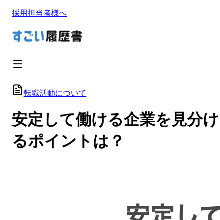
採用担当者様へ
転職活動について
安定して働ける企業を見分け
るポイントは？