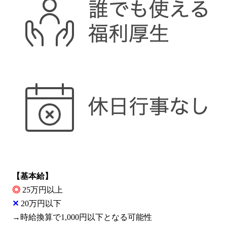
【基本給】
◎
25万円以上
✕
20万円以下
→時給換算で1,000円以下となる可能性