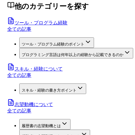
他のカテゴリーを探す
ツール・プログラム経験
全ての記事
ツール・プログラム経験のポイント
プログラミング言語は何年以上の経験から記載できるのか
スキル・経験について
全ての記事
スキル・経験の書き方ポイント
志望動機について
全ての記事
履歴書の志望動機とは