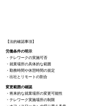
【法的確認事項】
労働条件の明示
・テレワークの実施可否
・就業場所の具体的な範囲
・勤務時間や休憩時間の規定
・出社とリモートの割合
変更範囲の確認
・将来的な就業場所の変更可能性
・テレワーク実施場所の制限