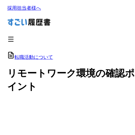
採用担当者様へ
転職活動について
リモートワーク環境の確認ポ
イント