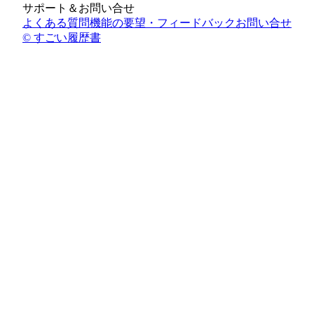
サポート＆お問い合せ
よくある質問
機能の要望・フィードバック
お問い合せ
© すごい履歴書