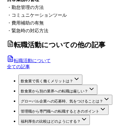
・勤怠管理の方法
・コミュニケーションツール
・費用補助の有無
・緊急時の対応方法
転職活動について
の他の記事
転職活動について
全ての記事
飲食業で長く働くメリットは？
飲食業から別の業界への転職は厳しい？
グローバル企業への応募時、気をつけることは？
管理職から専門職への転職するときのポイント
福利厚生の比較はどのようにする？