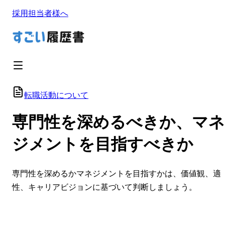
採用担当者様へ
転職活動について
専門性を深めるべきか、マネ
ジメントを目指すべきか
専門性を深めるかマネジメントを目指すかは、価値観、適
性、キャリアビジョンに基づいて判断しましょう。