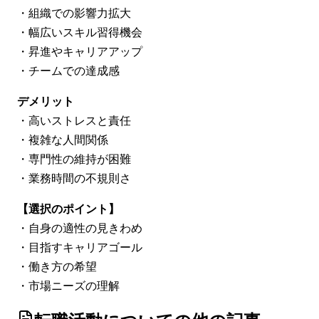
・組織での影響力拡大
・幅広いスキル習得機会
・昇進やキャリアアップ
・チームでの達成感
デメリット
・高いストレスと責任
・複雑な人間関係
・専門性の維持が困難
・業務時間の不規則さ
【選択のポイント】
・自身の適性の見きわめ
・目指すキャリアゴール
・働き方の希望
・市場ニーズの理解