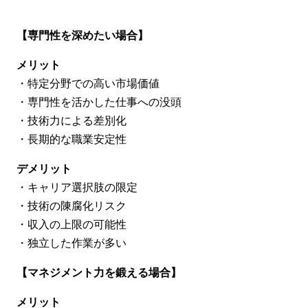
【専門性を深めたい場合】
メリット
・特定分野での高い市場価値
・専門性を活かした仕事への没頭
・技術力による差別化
・長期的な職業安定性
デメリット
・キャリア選択肢の限定
・技術の陳腐化リスク
・収入の上限の可能性
・独立した作業が多い
【マネジメント力を鍛える場合】
メリット