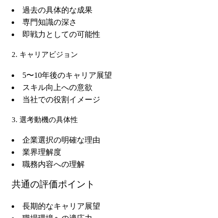
過去の具体的な成果
専門知識の深さ
即戦力としての可能性
2. キャリアビジョン
5〜10年後のキャリア展望
スキル向上への意欲
当社での役割イメージ
3. 選考動機の具体性
企業選択の明確な理由
業界理解度
職務内容への理解
共通の評価ポイント
長期的なキャリア展望