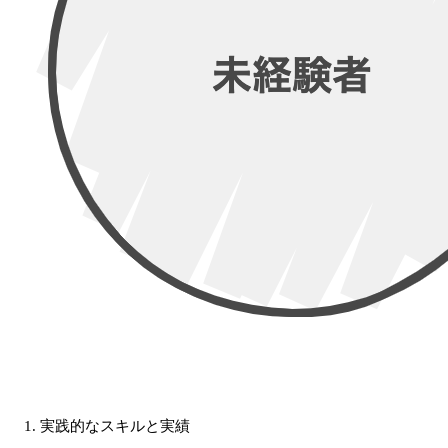
1. 実践的なスキルと実績