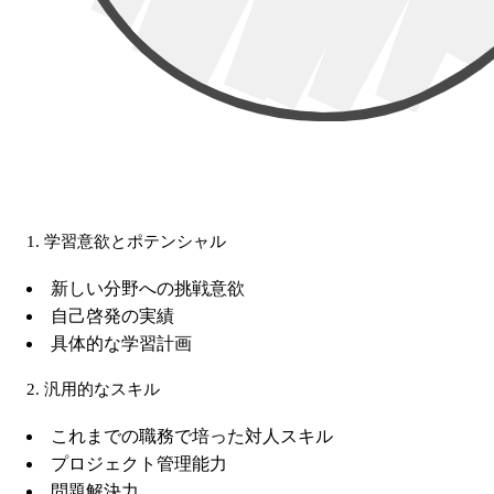
1. 学習意欲とポテンシャル
新しい分野への挑戦意欲
自己啓発の実績
具体的な学習計画
2. 汎用的なスキル
これまでの職務で培った対人スキル
プロジェクト管理能力
問題解決力