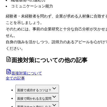
職場環境への適応力
コミュニケーション能力
経験者・未経験者を問わず、企業が求める人材像に合致す
ことを示しましょう。
そのためには、事前の企業研究と十分な自己分析が欠かせ
せん。
自身の強みを活かしつつ、説得力のあるアピールを心がけ
ください。
面接対策について
の他の記事
面接対策について
全ての記事
面接で成功するコツは？
面接で聞かれる主な質問
面接マナーと身だしなみ