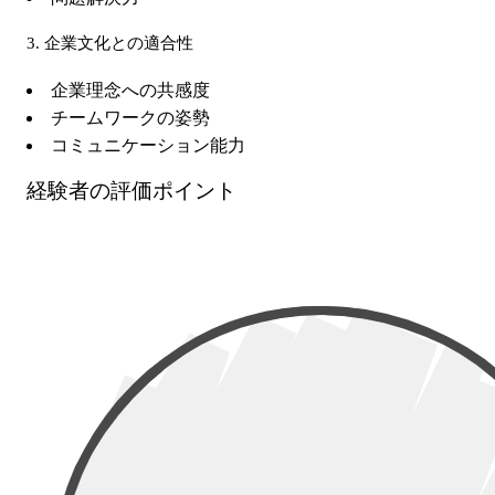
3. 企業文化との適合性
企業理念への共感度
チームワークの姿勢
コミュニケーション能力
経験者の評価ポイント