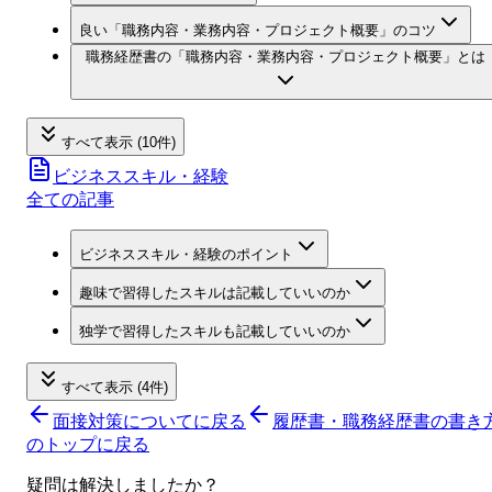
良い「職務内容・業務内容・プロジェクト概要」のコツ
職務経歴書の「職務内容・業務内容・プロジェクト概要」とは
すべて表示 (10件)
ビジネススキル・経験
全ての記事
ビジネススキル・経験のポイント
趣味で習得したスキルは記載していいのか
独学で習得したスキルも記載していいのか
すべて表示 (4件)
面接対策について
に戻る
履歴書・職務経歴書の書き
のトップに戻る
疑問は解決しましたか？