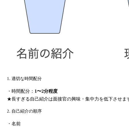
1. 適切な時間配分
・時間配分：
1〜2分程度
★長すぎる自己紹介は面接官の興味・集中力を低下させま
2. 自己紹介の順序
・名前