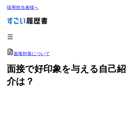
採用担当者様へ
面接対策について
面接で好印象を与える自己紹
介は？