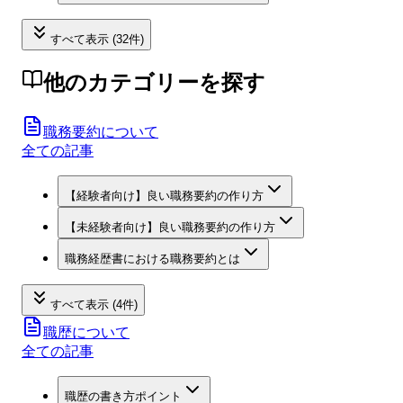
すべて表示 (32件)
他のカテゴリーを探す
職務要約について
全ての記事
【経験者向け】良い職務要約の作り方
【未経験者向け】良い職務要約の作り方
職務経歴書における職務要約とは
すべて表示 (4件)
職歴について
全ての記事
職歴の書き方ポイント