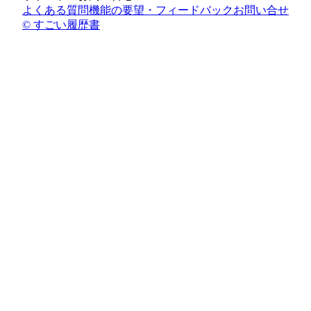
よくある質問
機能の要望・フィードバック
お問い合せ
© すごい履歴書