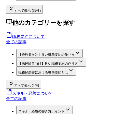
すべて表示 (32件)
他のカテゴリーを探す
職務要約について
全ての記事
【経験者向け】良い職務要約の作り方
【未経験者向け】良い職務要約の作り方
職務経歴書における職務要約とは
すべて表示 (4件)
スキル・経験について
全ての記事
スキル・経験の書き方ポイント