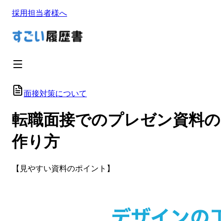
採用担当者様へ
面接対策について
転職面接でのプレゼン資料の
作り方
【見やすい資料のポイント】