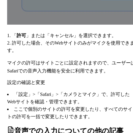
「
許可
」または「キャンセル」を選択できます。
許可した場合、そのWebサイトのみがマイクを使用でき
す。
マイクの許可はサイトごとに設定されますので、ユーザー
Safariでの音声入力機能を安全に利用できます。
設定の確認と変更
「設定」>「Safari」>「カメラとマイク」で、許可した
Webサイトを確認・管理できます。
ここで個別のサイトの許可を変更したり、すべてのサイ
トの許可を一括で変更したりできます。
音声での入力について
の他の記事