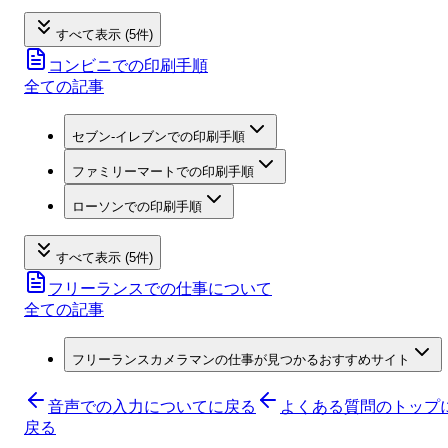
すべて表示 (5件)
コンビニでの印刷手順
全ての記事
セブン‐イレブンでの印刷手順
ファミリーマートでの印刷手順
ローソンでの印刷手順
すべて表示 (5件)
フリーランスでの仕事について
全ての記事
フリーランスカメラマンの仕事が見つかるおすすめサイト
音声での入力について
に戻る
よくある質問のトップ
戻る