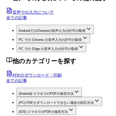
音声での入力について
全ての記事
AndroidでのChromeの音声入力の許可の取得
PC での Chrome の音声入力の許可の取得
PC での Edge の音声入力の許可の取得
他のカテゴリーを探す
PDFのダウンロード・印刷
全ての記事
(Android) スマホでのPDFの保存方法
(PC) PDFがダウンロードできない場合の対応方法
(iOS) スマホでのPDFの保存方法