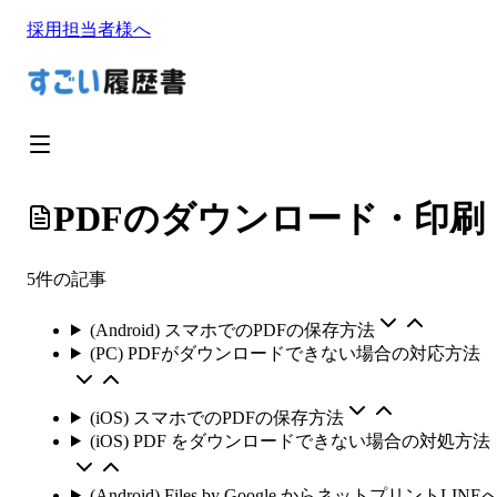
採用担当者様へ
PDFのダウンロード・印刷
5
件の記事
(Android) スマホでのPDFの保存方法
(PC) PDFがダウンロードできない場合の対応方法
(iOS) スマホでのPDFの保存方法
(iOS) PDF をダウンロードできない場合の対処方法
(Android) Files by Google からネットプリントLINE