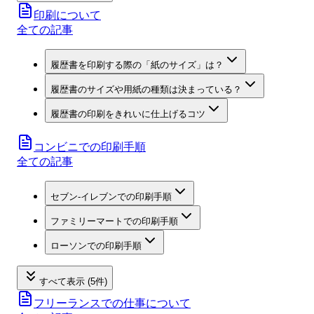
印刷について
全ての記事
履歴書を印刷する際の「紙のサイズ」は？
履歴書のサイズや用紙の種類は決まっている？
履歴書の印刷をきれいに仕上げるコツ
コンビニでの印刷手順
全ての記事
セブン‐イレブンでの印刷手順
ファミリーマートでの印刷手順
ローソンでの印刷手順
すべて表示 (5件)
フリーランスでの仕事について