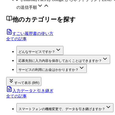
の送信手順
他のカテゴリーを探す
すごい履歴書の使い方
全ての記事
どんなサービスですか？
応募先別に入力内容を保存しておくことはできますか？
サービスの利用にお金はかかりますか？
すべて表示 (8件)
入力データと引き継ぎ
全ての記事
スマートフォンの機種変更で、データを引き継げますか？